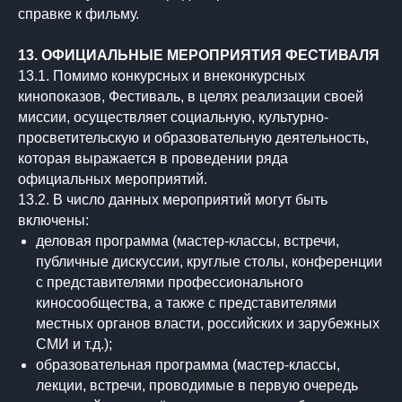
справке к фильму.
13. ОФИЦИАЛЬНЫЕ МЕРОПРИЯТИЯ ФЕСТИВАЛЯ
13.1. Помимо конкурсных и внеконкурсных
кинопоказов, Фестиваль, в целях реализации своей
миссии, осуществляет социальную, культурно-
просветительскую и образовательную деятельность,
которая выражается в проведении ряда
официальных мероприятий.
13.2. В число данных мероприятий могут быть
включены:
деловая программа (мастер-классы, встречи,
публичные дискуссии, круглые столы, конференции
с представителями профессионального
киносообщества, а также с представителями
местных органов власти, российских и зарубежных
СМИ и т.д.);
образовательная программа (мастер-классы,
лекции, встречи, проводимые в первую очередь