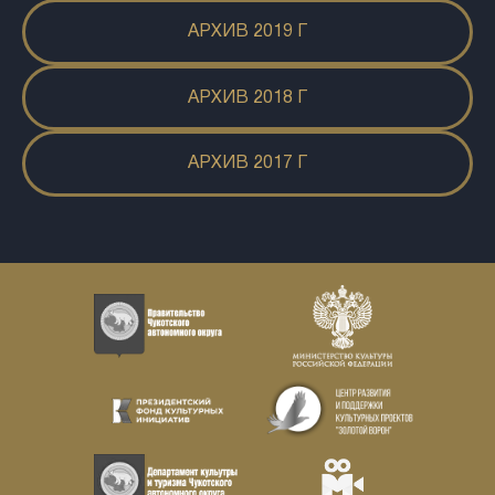
АРХИВ 2019 Г
АРХИВ 2018 Г
АРХИВ 2017 Г