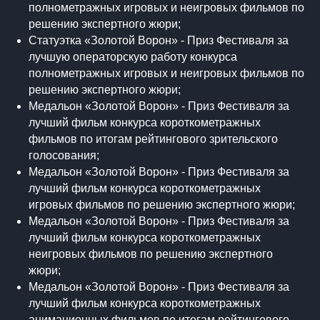
полнометражных игровых и неигровых фильмов по
решению экспертного жюри;
Статуэтка «Золотой Ворон» - Приз Фестиваля за
лучшую операторскую работу конкурса
полнометражных игровых и неигровых фильмов по
решению экспертного жюри;
Медальон «Золотой Ворон» - Приз Фестиваля за
лучший фильм конкурса короткометражных
фильмов по итогам рейтингового зрительского
голосования;
Медальон «Золотой Ворон» - Приз Фестиваля за
лучший фильм конкурса короткометражных
игровых фильмов по решению экспертного жюри;
Медальон «Золотой Ворон» - Приз Фестиваля за
лучший фильм конкурса короткометражных
неигровых фильмов по решению экспертного
жюри;
Медальон «Золотой Ворон» - Приз Фестиваля за
лучший фильм конкурса короткометражных
анимационных фильмов по итогам рейтингового