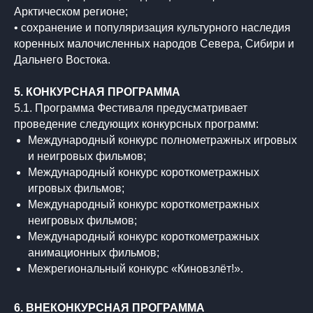
Арктическом регионе;
• сохранение и популяризация культурного наследия
коренных малочисленных народов Севера, Сибири и
Дальнего Востока.
5. КОНКУРСНАЯ ПРОГРАММА
5.1. Программа Фестиваля предусматривает
проведение следующих конкурсных программ:
Международный конкурс полнометражных игровых
и неигровых фильмов;
Международный конкурс короткометражных
игровых фильмов;
Международный конкурс короткометражных
неигровых фильмов;
Международный конкурс короткометражных
анимационных фильмов;
Межрегиональный конкурс «Киновзлёт!».
6. ВНЕКОНКУРСНАЯ ПРОГРАММА