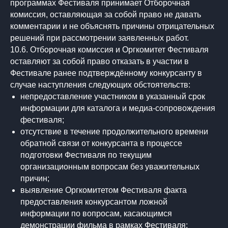
программах Фестиваля принимает Отборочная
комиссия, оставляющая за собой право не давать
комментарии и не объяснять причины отрицательных
решений при рассмотрении заявленных работ.
10.6. Отборочная комиссия и Оргкомитет Фестиваля
оставляют за собой право отказать в участии в
Фестивале ранее подтверждённому конкурсанту в
случае наступления следующих обстоятельств:
непредоставление участником в указанный срок
информации для каталога и медиа-сопровождения
фестиваля;
отсутствие в течение продолжительного времени
обратной связи от конкурсанта в процессе
подготовки Фестиваля по текущим
организационным вопросам без уважительных
причин;
выявление Оргкомитетом Фестиваля факта
предоставления конкурсантом ложной
информации по вопросам, касающимся
демонстрации фильма в рамках Фестиваля;