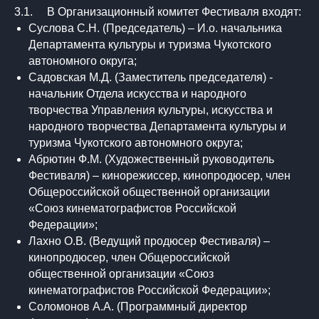
3.1. В Организационный комитет Фестиваля входят:
Суслова С.Н. (Председатель) – И.о. начальника
Департамента культуры и туризма Чукотского
автономного округа;
Садовская М.Д. (Заместитель председателя) -
начальник Отдела искусства и народного
творчества Управления культуры, искусства и
народного творчества Департамента культуры и
туризма Чукотского автономного округа;
Абрютин Ф.М. (Художественный руководитель
Фестиваля) – кинорежиссер, кинопродюсер, член
Общероссийской общественной организации
«Союз кинематографистов Российской
Федерации»;
Лахно О.В. (Ведущий продюсер Фестиваля) –
кинопродюсер, член Общероссийской
общественной организации «Союз
кинематографистов Российской Федерации»;
Соломонов А.А. (Программный директор