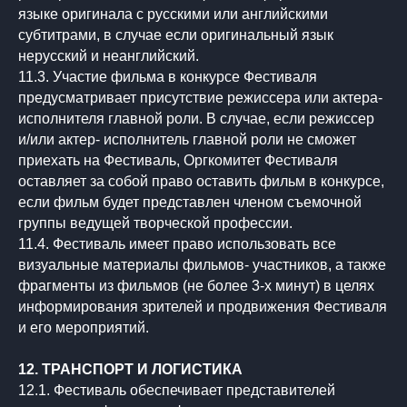
языке оригинала с русскими или английскими
субтитрами, в случае если оригинальный язык
нерусский и неанглийский.
11.3. Участие фильма в конкурсе Фестиваля
предусматривает присутствие режиссера или актера-
исполнителя главной роли. В случае, если режиссер
и/или актер- исполнитель главной роли не сможет
приехать на Фестиваль, Оргкомитет Фестиваля
оставляет за собой право оставить фильм в конкурсе,
если фильм будет представлен членом съемочной
группы ведущей творческой профессии.
11.4. Фестиваль имеет право использовать все
визуальные материалы фильмов- участников, а также
фрагменты из фильмов (не более 3-х минут) в целях
информирования зрителей и продвижения Фестиваля
и его мероприятий.
12. ТРАНСПОРТ И ЛОГИСТИКА
12.1. Фестиваль обеспечивает представителей