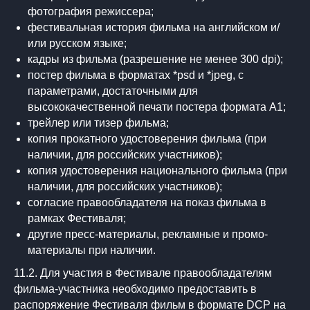
фотография режиссера;
фестивальная история фильма на английском и/
или русском языке;
кадры из фильма (разрешение не менее 300 dpi);
постер фильма в форматах *psd и *jpeg, с
параметрами, достаточными для
высококачественной печати постера формата А1;
трейлер или тизер фильма;
копия прокатного удостоверения фильма (при
наличии, для российских участников);
копия удостоверения национального фильма (при
наличии, для российских участников);
согласие правообладателя на показ фильма в
рамках Фестиваля;
другие пресс-материалы, рекламные и промо-
материалы при наличии.
11.2. Для участия в Фестивале правообладателям
фильма-участника необходимо предоставить в
распоряжение Фестиваля фильм в формате DCP на