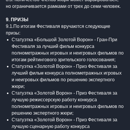
но ограничивается рамками от трех до семи человек.
9. ПРИЗЫ
9.1.По итогам Фестиваля вручаются следующие
призы:
Статуэтка «Большой Золотой Ворон» - Гран-При
Фестиваля за лучший фильм конкурса
полнометражных игровых и неигровых фильмов по
итогам рейтингового зрительского голосования;
Статуэтка «Золотой Ворон» - Приз Фестиваля за
лучший фильм конкурса полнометражных игровых
и неигровых фильмов по решению экспертного
жюри;
Статуэтка «Золотой Ворон» - Приз Фестиваля за
лучшую режиссерскую работу конкурса
полнометражных игровых и неигровых фильмов по
решению экспертного жюри;
Статуэтка «Золотой Ворон» - Приз Фестиваля за
лучшую сценарную работу конкурса