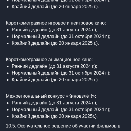
Крайний дедлайн (до 20 января 2025 г.).
Короткометражное игровое и неигровое кино:
Ранний дедлайн (до 31 августа 2024 г.);
Нормальный дедлайн (до 31 октября 2024 г.);
Крайний дедлайн (до 20 января 2025 г.).
Короткометражное анимационное кино:
Ранний дедлайн (до 31 августа 2024 г.);
Нормальный дедлайн (до 31 октября 2024 г.);
Крайний дедлайн (до 20 января 2025 г.).
Межрегиональный конкурс «Киновзлёт!»:
Ранний дедлайн (до 31 августа 2024 г.);
Нормальный дедлайн (до 31 октября 2024 г.);
Крайний дедлайн (до 20 января 2025г.).
10.5. Окончательное решение об участии фильмов в