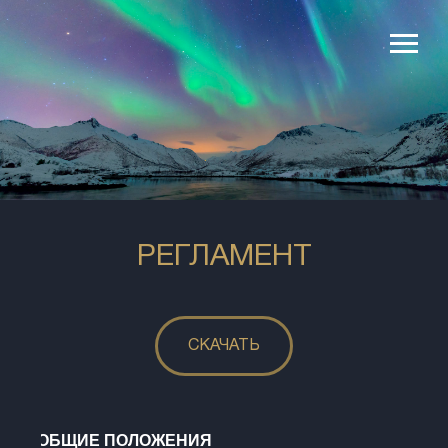
РЕГЛАМЕНТ
СКАЧАТЬ
1. ОБЩИЕ ПОЛОЖЕНИЯ