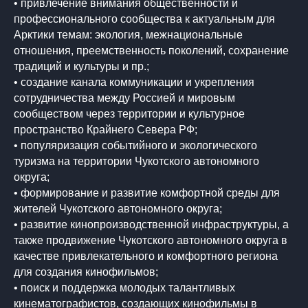
• привлечение внимания общественности и
профессионального сообщества к актуальным для
Арктики темам: экология, межнациональные
отношения, преемственность поколений, сохранение
традиций и культуры и пр.;
• создание канала коммуникации и укрепления
сотрудничества между Россией и мировым
сообществом через территории и культурное
пространство Крайнего Севера РФ;
• популяризация событийного и экологического
туризма на территории Чукотского автономного
округа;
• формирование и развитие комфортной среды для
жителей Чукотского автономного округа;
• развитие кинопроизводственной инфраструктуры, а
также продвижение Чукотского автономного округа в
качестве привлекательного и комфортного региона
для создания кинофильмов;
• поиск и поддержка молодых талантливых
кинематографистов, создающих кинофильмы в