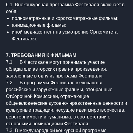
6.1. Внеконкурсная программа Фестиваля включает в
себя:
полнометражные и короткометражные фильмы;
анимационные фильмы;
иной медиаконтент на усмотрение Оргкомитета
Фестиваля.
7. ТРЕБОВАНИЯ К ФИЛЬМАМ
7.1. В Фестивале могут принимать участие
обладатели авторских прав на произведения,
заявленные в одну из программ Фестиваля.
7.2. В программы Фестиваля включаются
российские и зарубежные фильмы, отобранные
Отборочной Комиссией, отражающие
общечеловеческие духовно- нравственные ценности и
культурные традиции, несущие идеи миротворчества,
веротерпимости и гуманизма, в соответствии с
основными номинациями Фестиваля.
7.3. В международной конкурсной программе