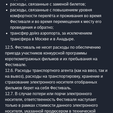
расходы, связанные с заменой билетов;
расходы, связанные с повышением уровня
комфортности перелёта и проживания во время
Фестиваля и во время перемещения к месту его
проведения и обратно;
трансфер до/из аэропорта, за исключением
трансфера в Москве и в Анадыре.
12.5. Фестиваль не несет расходы по обеспечению
приезда участников конкурсной программы
короткометражных фильмов и их пребывания на
Фестивале.
12.6. Расходы транспортного агента (как на ввоз, так и
на вывоз), расходы на транспортировку, хранение и
страхование электронного носителя отобранных
фильмов берет на себя Фестиваль.
12.7. В случае потери или порчи электронного
носителя, ответственность Фестиваля наступает
только в рамках стоимости данного электронного
носителя, указанной продюсером в технической