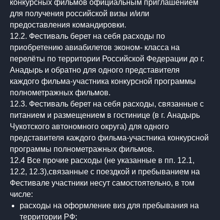
конкурсных фильмов официальным приглашением
для получения российской визы и/или
предоставления командировки.
12.2. Фестиваль берет на себя расходы по
приобретению авиабилетов эконом- класса на
перелёты по территории Российской Федерации до г.
Анадырь и обратно для одного представителя
каждого фильма-участника конкурсной программы
полнометражных фильмов.
12.3. Фестиваль берет на себя расходы, связанные с
питанием и размещением в гостинице (в г. Анадырь
Чукотского автономного округа) для одного
представителя каждого фильма-участника конкурсной
программы полнометражных фильмов.
12.4 Все прочие расходы (не указанные в пп. 12.1,
12.2, 12.3),связанные с поездкой и пребыванием на
Фестивале участники несут самостоятельно, в том
числе:
расходы на оформление виз для пребывания на
территории РФ;