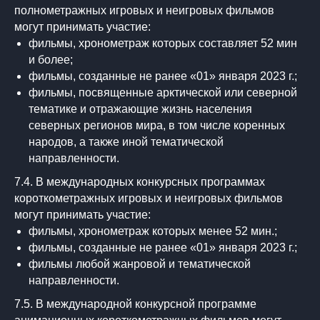
полнометражных игровых и неигровых фильмов
могут принимать участие:
фильмы, хронометраж которых составляет 52 мин
и более;
фильмы, созданные не ранее «01» января 2023 г.;
фильмы, посвященные арктической или северной
тематике и отражающие жизнь населения
северных регионов мира, в том числе коренных
народов, а также иной тематической
направленности.
7.4. В международных конкурсных программах
короткометражных игровых и неигровых фильмов
могут принимать участие:
фильмы, хронометраж которых менее 52 мин.;
фильмы, созданные не ранее «01» января 2023 г.;
фильмы любой жанровой и тематической
направленности.
7.5. В международной конкурсной программе