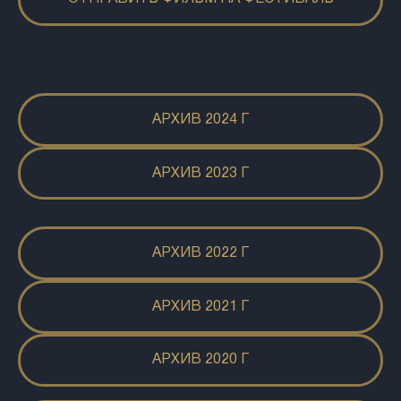
АРХИВ 2024 Г
АРХИВ 2023 Г
АРХИВ 2022 Г
АРХИВ 2021 Г
АРХИВ 2020 Г