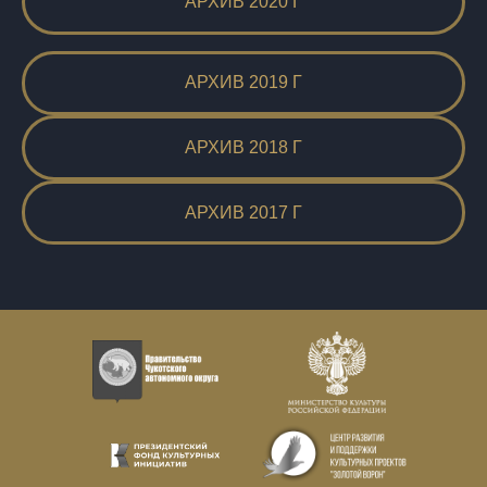
АРХИВ 2020 Г
АРХИВ 2019 Г
АРХИВ 2018 Г
АРХИВ 2017 Г