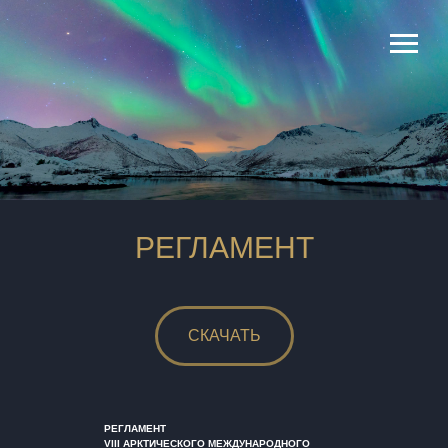
РЕГЛАМЕНТ
СКАЧАТЬ
РЕГЛАМЕНТ
V
III
АРКТИЧЕСКОГО
МЕЖДУНАРОДНОГО