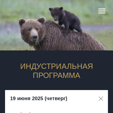
ИНДУСТРИАЛЬНАЯ
ПРОГРАММА
19 июня 2025 (четверг)