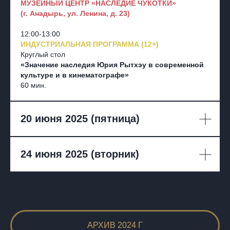
МУЗЕЙНЫЙ ЦЕНТР «НАСЛЕДИЕ ЧУКОТКИ»
(г. Анадырь, ул. Ленина, д. 23)
12:00-13:00
ИНДУСТРИАЛЬНАЯ ПРОГРАММА (12+)
Круглый стол
«Значение наследия Юрия Рытхэу в современной
культуре и в кинематографе»
60 мин.
20 июня 2025 (пятница)
24 июня 2025 (вторник)
АРХИВ 2024 Г