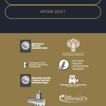
АРХИВ 2023 Г