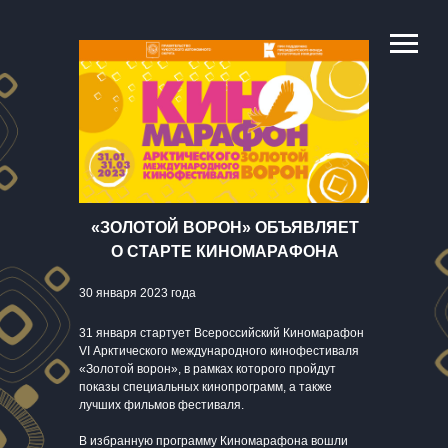
«ЗОЛОТОЙ ВОРОН» ОБЪЯВЛЯЕТ
О СТАРТЕ КИНОМАРАФОНА
30 января 2023 года
31 января стартует Всероссийский Киномарафон
VI Арктического международного кинофестиваля
«Золотой ворон», в рамках которого пройдут
показы специальных кинопрограмм, а также
лучших фильмов фестиваля.
В избранную программу Киномарафона вошли