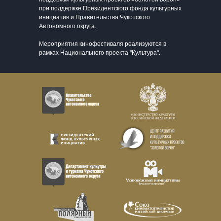
при поддержке Президентского фонда культурных
инициатив и Правительства Чукотского
Автономного округа.
Мероприятия кинофестиваля реализуются в
рамках Национального проекта "Культура".