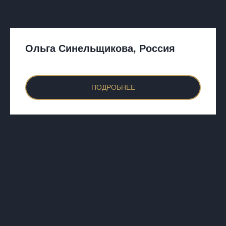
Ольга Синельщикова, Россия
ПОДРОБНЕЕ