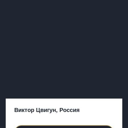
Виктор Цвигун, Россия