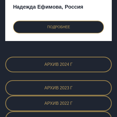
Надежда Ефимова, Россия
ПОДРОБНЕЕ
АРХИВ 2024 Г
АРХИВ 2023 Г
АРХИВ 2022 Г