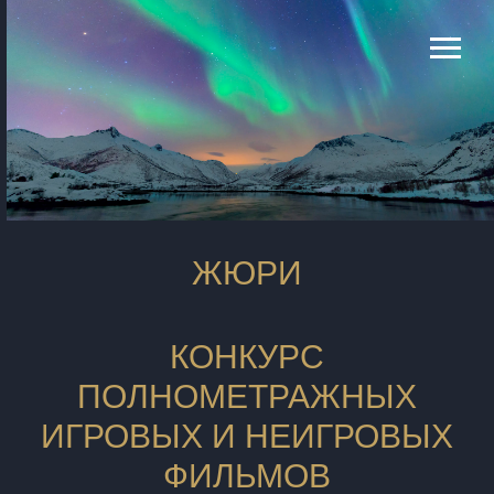
ЖЮРИ
КОНКУРС
ПОЛНОМЕТРАЖНЫХ
ИГРОВЫХ И НЕИГРОВЫХ
ФИЛЬМОВ