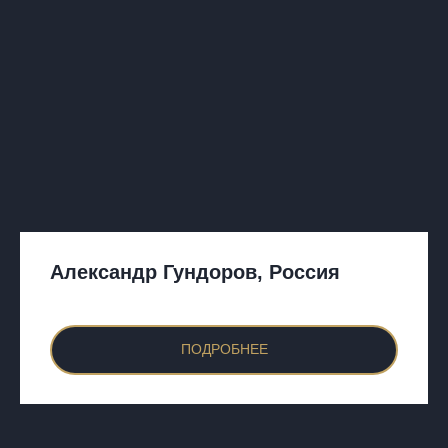
Александр Гундоров, Россия
ПОДРОБНЕЕ