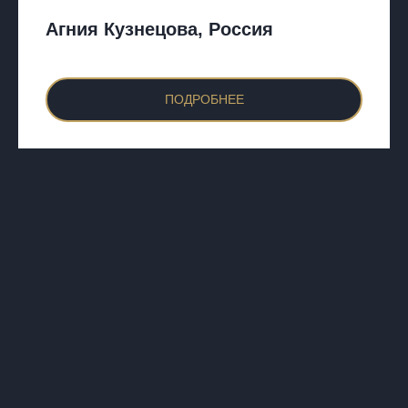
Агния Кузнецова, Россия
ПОДРОБНЕЕ