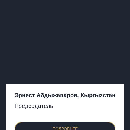
Эрнест Абдыжапаров,
Кыргызстан
Председатель
ПОДРОБНЕЕ