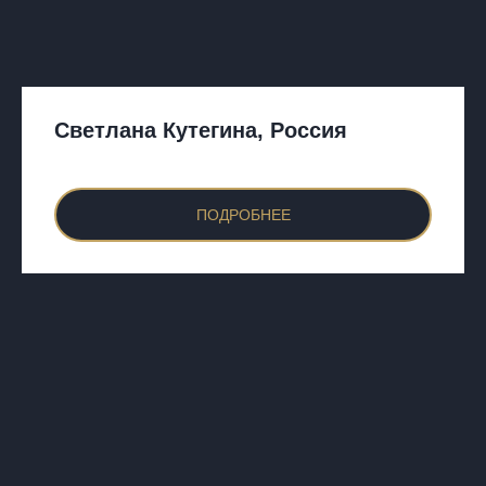
Светлана Кутегина, Россия
ПОДРОБНЕЕ