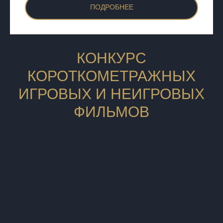
ПОДРОБНЕЕ
КОНКУРС
КОРОТКОМЕТРАЖНЫХ
ИГРОВЫХ И НЕИГРОВЫХ
ФИЛЬМОВ