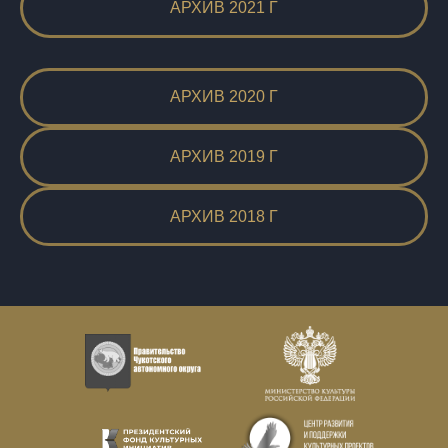
АРХИВ 2021 Г
АРХИВ 2020 Г
АРХИВ 2019 Г
АРХИВ 2018 Г