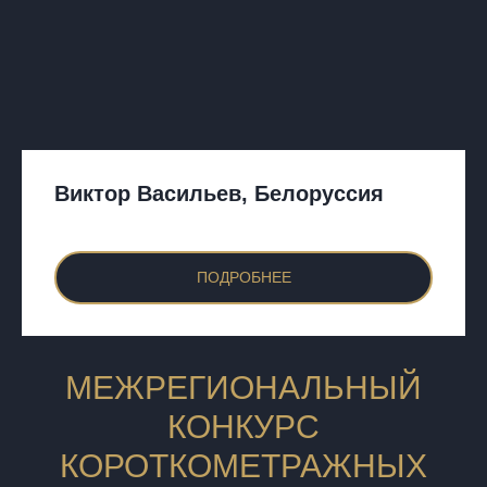
Виктор Васильев, Белоруссия
ПОДРОБНЕЕ
МЕЖРЕГИОНАЛЬНЫЙ
КОНКУРС
КОРОТКОМЕТРАЖНЫХ