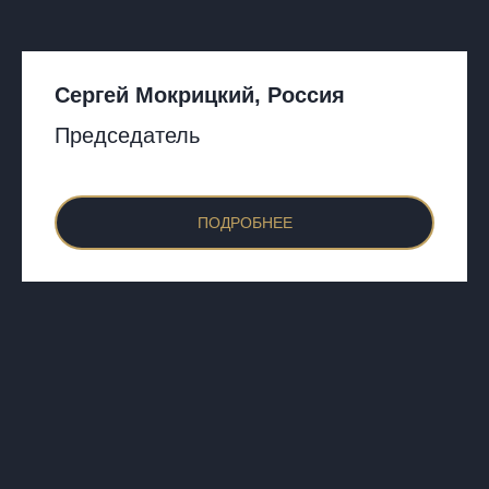
Сергей Мокрицкий, Россия
Председатель
ПОДРОБНЕЕ