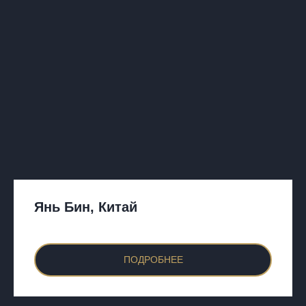
Янь Бин, Китай
ПОДРОБНЕЕ