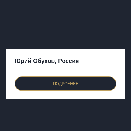
Юрий Обухов, Россия
ПОДРОБНЕЕ