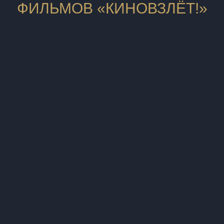
ФИЛЬМОВ «КИНОВЗЛЁТ!»