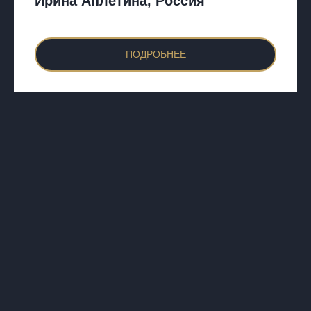
Ирина Аплетина, Россия
ПОДРОБНЕЕ