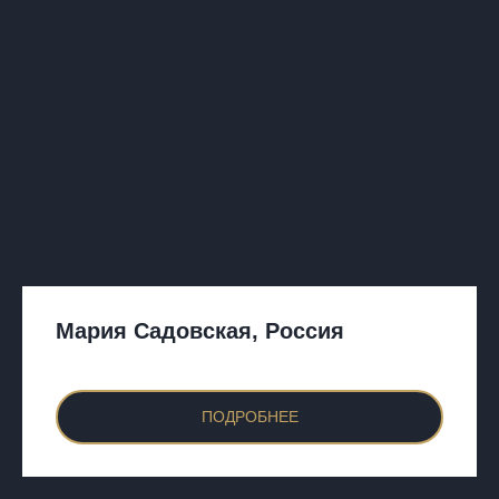
Мария Садовская, Россия
ПОДРОБНЕЕ