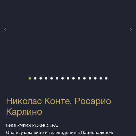
Николас Конте, Росарио
Карлино
БИОГРАФИЯ РЕЖИССЕРА:
Она изучала кино и телевидение в Национальном