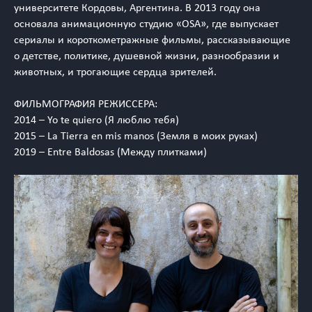
университете Кордовы, Аргентина. В 2013 году она
основала анимационную студию «OSA», где выпускает
сериалы и короткометражные фильмы, рассказывающие
о детстве, политике, душевной жизни, разнообразии и
животных, и трогающие сердца зрителей.
ФИЛЬМОГРАФИЯ РЕЖИССЕРА:
2014 – Yo te quiero (Я люблю тебя)
2015 – La Tierra en mis manos (Земля в моих руках)
2019 – Entre Baldosas (Между плитками)