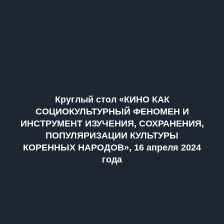
Круглый стол «КИНО КАК
СОЦИОКУЛЬТУРНЫЙ ФЕНОМЕН И
ИНСТРУМЕНТ ИЗУЧЕНИЯ, СОХРАНЕНИЯ,
ПОПУЛЯРИЗАЦИИ КУЛЬТУРЫ
КОРЕННЫХ НАРОДОВ», 16 апреля 2024
года