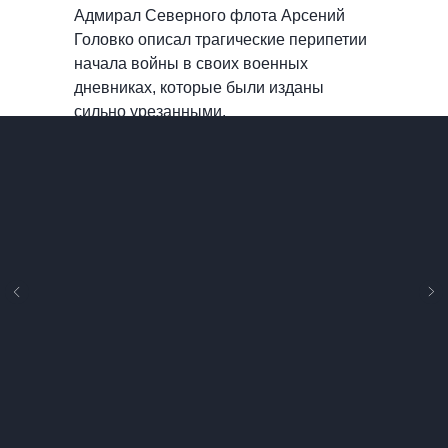
Адмирал Северного флота Арсений
Головко описал трагические перипетии
начала войны в своих военных
дневниках, которые были изданы
сильно урезанными.