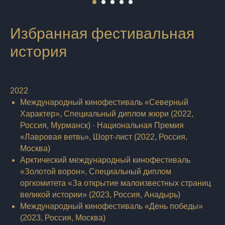
Избранная фестивальная
история
2022
Международный кинофестиваль «Северный
Характер», Специальный диплом жюри (2022,
Россия, Мурманск) · Национальная Премия
«Лавровая ветвь», Шорт-лист (2022, Россия,
Москва)
Арктический международный кинофестиваль
«Золотой ворон», Специальный диплом
оргкомитета «За открытие малоизвестных страниц
великой истории» (2023, Россия, Анадырь)
Международный кинофестиваль «День победы»
(2023, Россия, Москва)