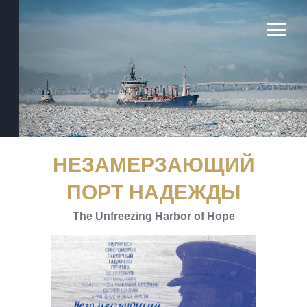
НЕЗАМЕРЗАЮЩИЙ
ПОРТ НАДЕЖДЫ
The Unfreezing Harbor of Hope