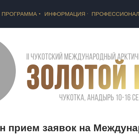
ПРОГРАММА
ИНФОРМАЦИЯ
ПРОФЕССИОНА
н прием заявок на
Междуна