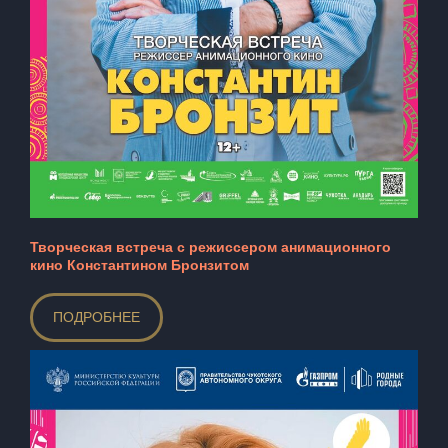
Творческая встреча с режиссером анимационного
кино Константином Бронзитом
ПОДРОБНЕЕ