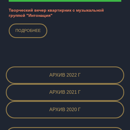
Творческий вечер квартирник с музыкальной
группой "Интонация"
ПОДРОБНЕЕ
АРХИВ 2022 Г
АРХИВ 2021 Г
АРХИВ 2020 Г