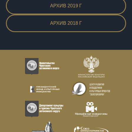
АРХИВ 2019 Г
АРХИВ 2018 Г