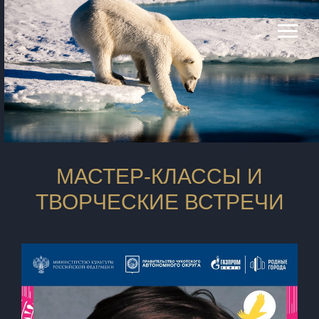
МАСТЕР-КЛАССЫ И
ТВОРЧЕСКИЕ ВСТРЕЧИ