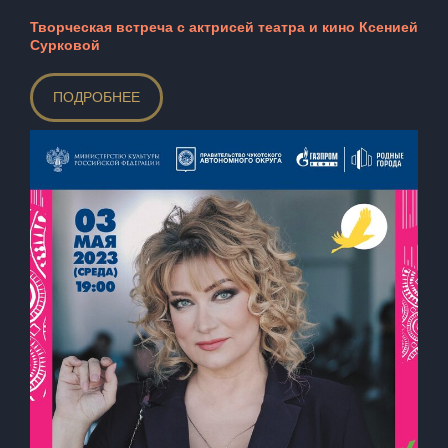
Творческая встреча с актрисей театра и кино Ксенией
Сурковой
ПОДРОБНЕЕ