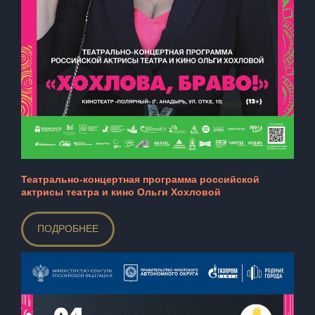
Театрально-концертная программа российской
актрисы театра и кино Ольги Хохловой
ПОДРОБНЕЕ