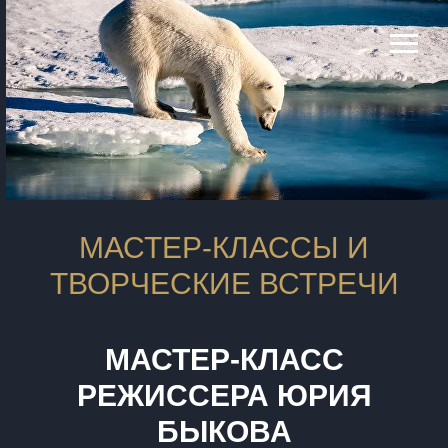
МАСТЕР-КЛАССЫ И
ТВОРЧЕСКИЕ ВСТРЕЧИ
МАСТЕР-КЛАСС
РЕЖИССЕРА ЮРИЯ
БЫКОВА