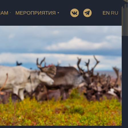
ЛАМ
МЕРОПРИЯТИЯ
EN
RU