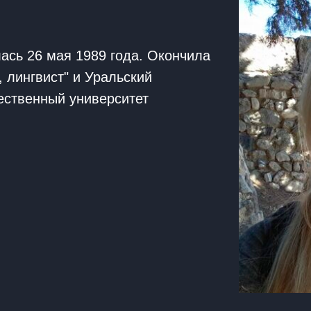
ась 26 мая 1989 года. Окончила
 лингвист" и Уральский
ественный университет