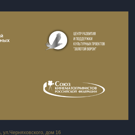
, ул.Черняховского, дом 16