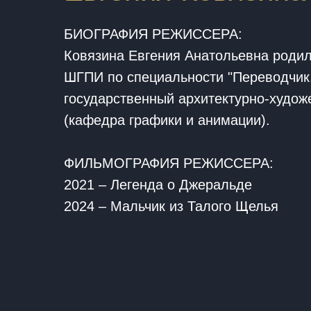
БИОГРАФИЯ РЕЖИССЕРА:
Ковязина Евгения Анатольевна родил
ШГПИ по специальности "Переводчик,
государственный архитектурно-худож
(кафедра графики и анимации).
ФИЛЬМОГРАФИЯ РЕЖИССЕРА:
2021 – Легенда о Джеральде
2024 – Мальчик из Талого Щелья