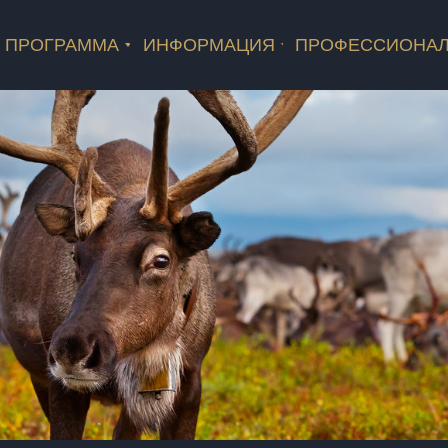
ПРОГРАММА
ИНФОРМАЦИЯ
ПРОФЕССИОНА