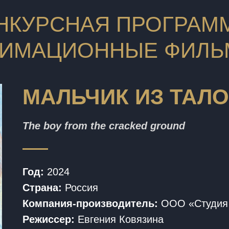
НКУРСНАЯ ПРОГРАММ
ИМАЦИОННЫЕ ФИЛ
МАЛЬЧИК ИЗ ТАЛ
The boy from the cracked ground
Год:
2024
Страна:
Россия
Компания-производитель:
ООО «Студия
Режиссер:
Евгения Ковязина