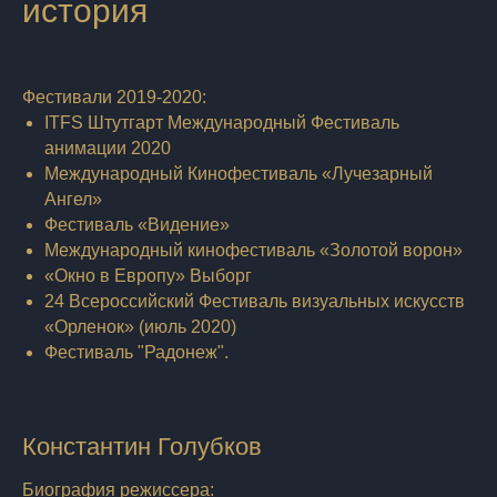
история
Фестивали 2019-2020:
ITFS Штутгарт Международный Фестиваль
анимации 2020
Международный Кинофестиваль «Лучезарный
Ангел»
Фестиваль «Видение»
Международный кинофестиваль «Золотой ворон»
«Окно в Европу» Выборг
24 Всероссийский Фестиваль визуальных искусств
«Орленок» (июль 2020)
Фестиваль "Радонеж".
Константин Голубков
Биография режиссера: