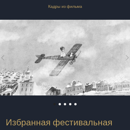
Кадры из фильма
Избранная фестивальная