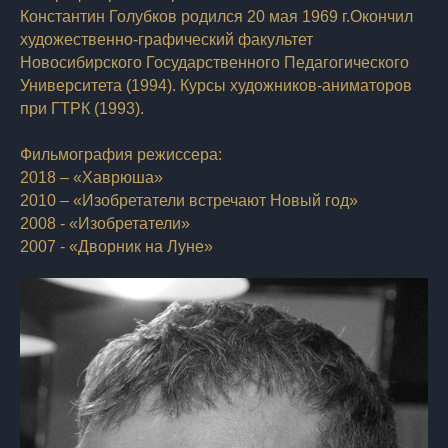
Константин Голубков родился 20 мая 1969 г.
Окончил
художественно-графический факультет
Новосибирского Государственного Педагогического
Университета (1994). Курсы художников-аниматоров
при ГТРК (1993).
Фильмография режиссера:
2018 – «Хаврюша»
2010 – «Изобретатели встречают Новый год»
2008 - «Изобретатели»
2007 - «Дворник на Луне»