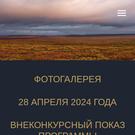
ФОТОГАЛЕРЕЯ
28 АПРЕЛЯ 2024 ГОДА
ВНЕКОНКУРСНЫЙ ПОКАЗ