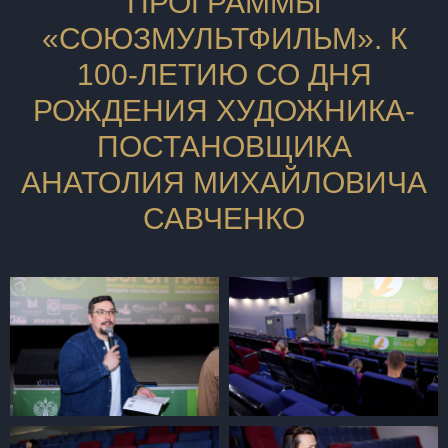
ПРОГРАММЫ
«СОЮЗМУЛЬТФИЛЬМ». К
100-ЛЕТИЮ СО ДНЯ
РОЖДЕНИЯ ХУДОЖНИКА-
ПОСТАНОВЩИКА
АНАТОЛИЯ МИХАЙЛОВИЧА
САВЧЕНКО