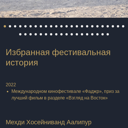
Избранная фестивальная
история
2022
Международном кинофестивале «Фаджр», приз за
лучший фильм в разделе «Взгляд на Восток»
Мехди Хосейниванд Аалипур