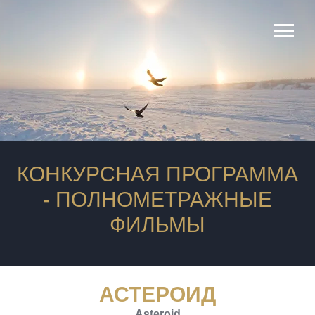
продюсеры
КОНКУРСНАЯ ПРОГРАММА
- ПОЛНОМЕТРАЖНЫЕ
ФИЛЬМЫ
АСТЕРОИД
Asteroid