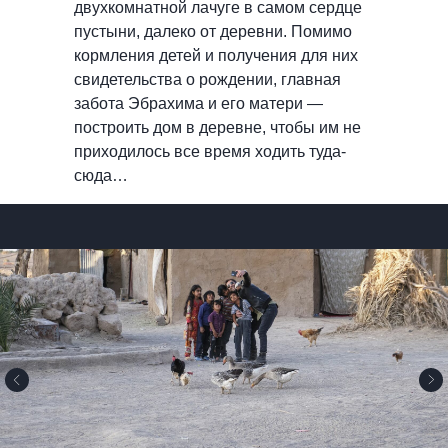
двухкомнатной лачуге в самом сердце
пустыни, далеко от деревни. Помимо
кормления детей и получения для них
свидетельства о рождении, главная
забота Эбрахима и его матери —
построить дом в деревне, чтобы им не
приходилось все время ходить туда-
сюда…